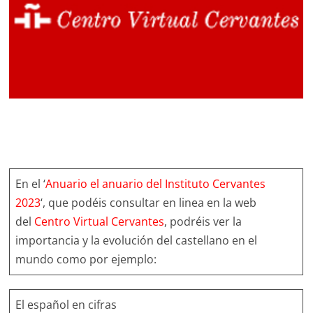
En el ‘
Anuario el anuario del Instituto Cervantes
2023
‘, que podéis consultar en linea en la web
del
Centro Virtual Cervantes
, podréis ver la
importancia y la evolución del castellano en el
mundo como por ejemplo:
El español en cifras