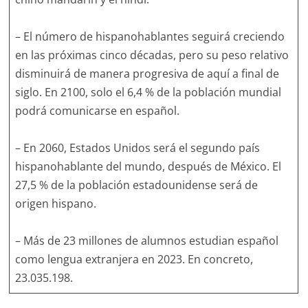
– El número de hispanohablantes seguirá creciendo
en las próximas cinco décadas, pero su peso relativo
disminuirá de manera progresiva de aquí a final de
siglo. En 2100, solo el 6,4 % de la población mundial
podrá comunicarse en español.
– En 2060, Estados Unidos será el segundo país
hispanohablante del mundo, después de México. El
27,5 % de la población estadounidense será de
origen hispano.
– Más de 23 millones de alumnos estudian español
como lengua extranjera en 2023. En concreto,
23.035.198.