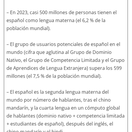
– En 2023, casi 500 millones de personas tienen el
español como lengua materna (el 6,2 % de la
población mundial).
– El grupo de usuarios potenciales de español en el
mundo (cifra que aglutina al Grupo de Dominio
Nativo, el Grupo de Competencia Limitada y el Grupo
de Aprendices de Lengua Extranjera) supera los 599
millones (el 7,5 % de la población mundial).
– El español es la segunda lengua materna del
mundo por número de hablantes, tras el chino
mandarín, y la cuarta lengua en un cómputo global
de hablantes (dominio nativo + competencia limitada
+ estudiantes de español), después del inglés, el
chino mandarín y el hindi.