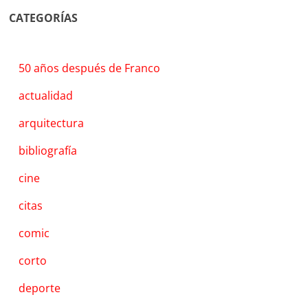
CATEGORÍAS
50 años después de Franco
actualidad
arquitectura
bibliografía
cine
citas
comic
corto
deporte