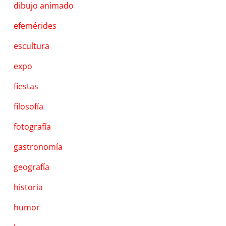
dibujo animado
efemérides
escultura
expo
fiestas
filosofía
fotografía
gastronomía
geografía
historia
humor