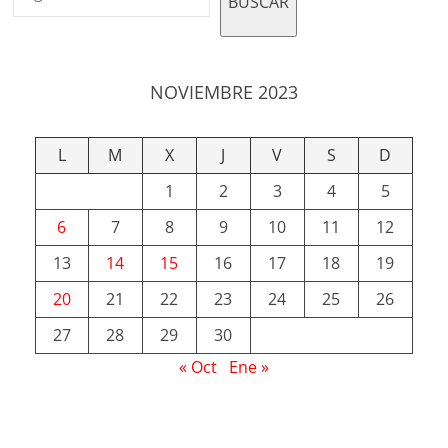
BUSCAR
NOVIEMBRE 2023
L
M
X
J
V
S
D
1
2
3
4
5
6
7
8
9
10
11
12
13
14
15
16
17
18
19
20
21
22
23
24
25
26
27
28
29
30
« Oct
Ene »