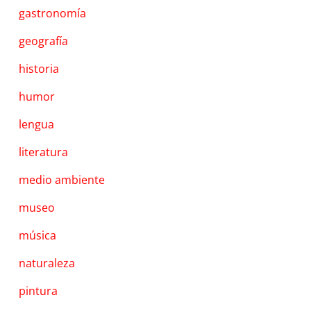
gastronomía
geografía
historia
humor
lengua
literatura
medio ambiente
museo
música
naturaleza
pintura