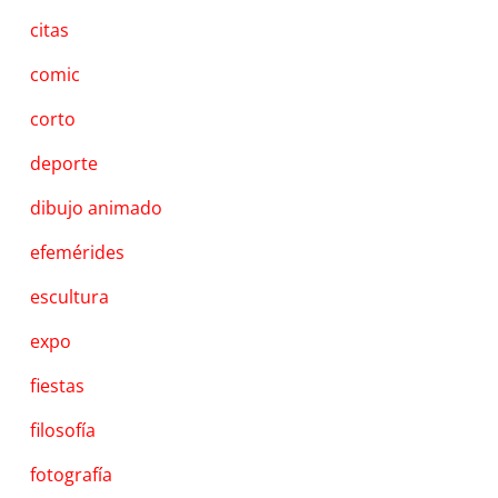
citas
comic
corto
deporte
dibujo animado
efemérides
escultura
expo
fiestas
filosofía
fotografía