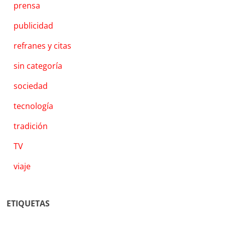
prensa
publicidad
refranes y citas
sin categoría
sociedad
tecnología
tradición
TV
viaje
ETIQUETAS