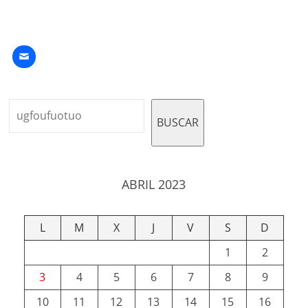
Buscar
BUSCAR
ABRIL 2023
L
M
X
J
V
S
D
1
2
3
4
5
6
7
8
9
10
11
12
13
14
15
16