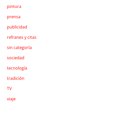
pintura
prensa
publicidad
refranes y citas
sin categoría
sociedad
tecnología
tradición
TV
viaje