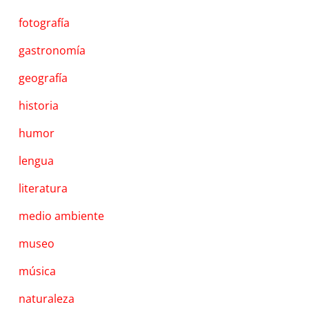
fotografía
gastronomía
geografía
historia
humor
lengua
literatura
medio ambiente
museo
música
naturaleza