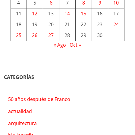
4
5
6
7
8
9
10
11
12
13
14
15
16
17
18
19
20
21
22
23
24
25
26
27
28
29
30
« Ago
Oct »
CATEGORÍAS
50 años después de Franco
actualidad
arquitectura