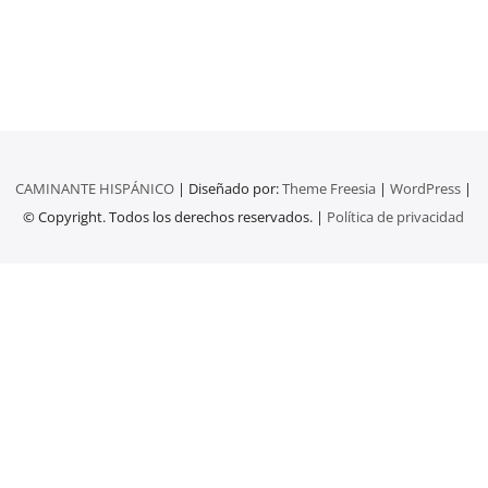
CAMINANTE HISPÁNICO
| Diseñado por:
Theme Freesia
|
WordPress
|
© Copyright. Todos los derechos reservados. |
Política de privacidad